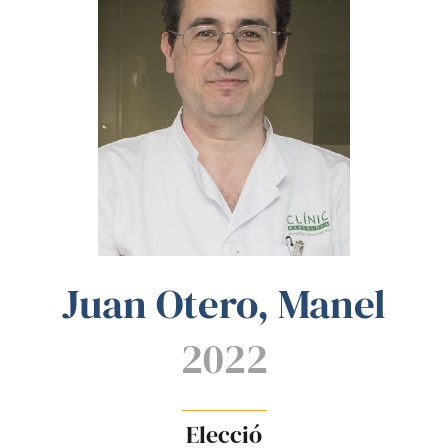
Juan Otero, Manel
2022
Elecció