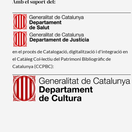
Amb el suport del:
en el procés de Catalogació, digitalització i d'integració en
el Catàleg Col·lectiu del Patrimoni Bibliogràfic de
Catalunya (CCPBC):