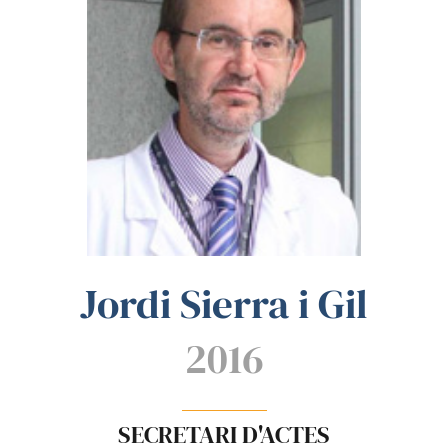
Jordi Sierra i Gil
2016
SECRETARI D'ACTES