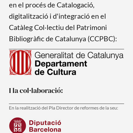
en el procés de Catalogació,
digitalització i d'integració en el
Catàleg Col·lectiu del Patrimoni
Bibliogràfic de Catalunya (CCPBC):
I la col·laboració:
En la realització del Pla Director de reformes de la seu: