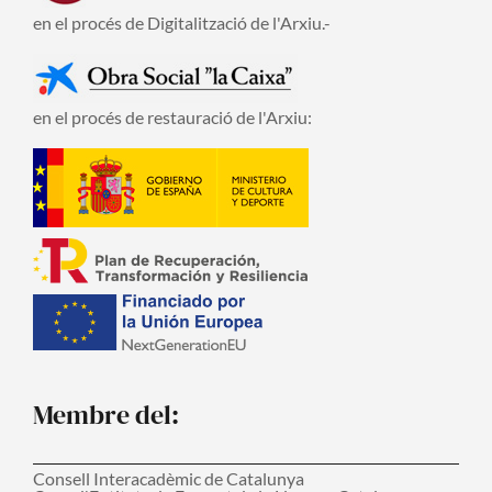
en el procés de Digitalització de l'Arxiu.-
en el procés de restauració de l'Arxiu:
Membre del:
Consell Interacadèmic de Catalunya