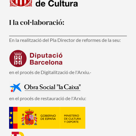
I la col·laboració:
En la realització del Pla Director de reformes de la seu:
en el procés de Digitalització de l'Arxiu.-
en el procés de restauració de l'Arxiu: