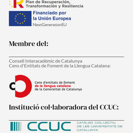
Membre del:
Consell Interacadèmic de Catalunya
Cens d'Entitats de Foment de la Llengua Catalana:
Institució col·laboradora del CCUC: