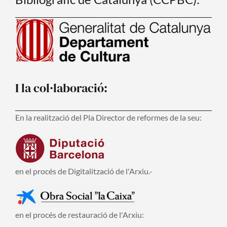
I la col·laboració:
En la realització del Pla Director de reformes de la seu:
en el procés de Digitalització de l'Arxiu.-
en el procés de restauració de l'Arxiu: