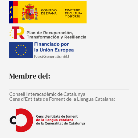
Membre del:
Consell Interacadèmic de Catalunya
Cens d'Entitats de Foment de la Llengua Catalana: