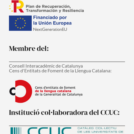
Membre del:
Consell Interacadèmic de Catalunya
Cens d'Entitats de Foment de la Llengua Catalana:
Institució col·laboradora del CCUC: