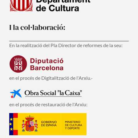
I la col·laboració:
En la realització del Pla Director de reformes de la seu:
en el procés de Digitalització de l'Arxiu.-
en el procés de restauració de l'Arxiu: