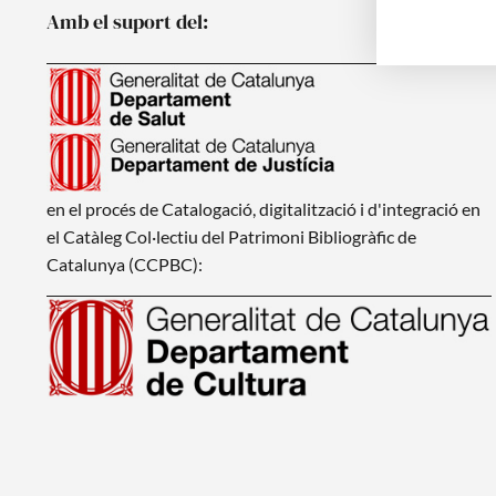
Amb el suport del:
en el procés de Catalogació, digitalització i d'integració en
el Catàleg Col·lectiu del Patrimoni Bibliogràfic de
Catalunya (CCPBC):