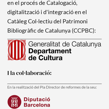
en el procés de Catalogació,
digitalització i d'integració en el
Catàleg Col·lectiu del Patrimoni
Bibliogràfic de Catalunya (CCPBC):
I la col·laboració:
En la realització del Pla Director de reformes de la seu: