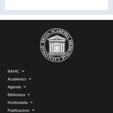
RAMC
Acadèmics
Agenda
Biblioteca
Multimèdia
Publicacions