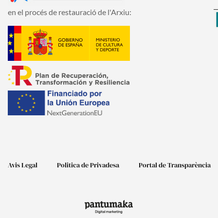
en el procés de restauració de l'Arxiu:
Avis Legal
Politica de Privadesa
Portal de Transparència