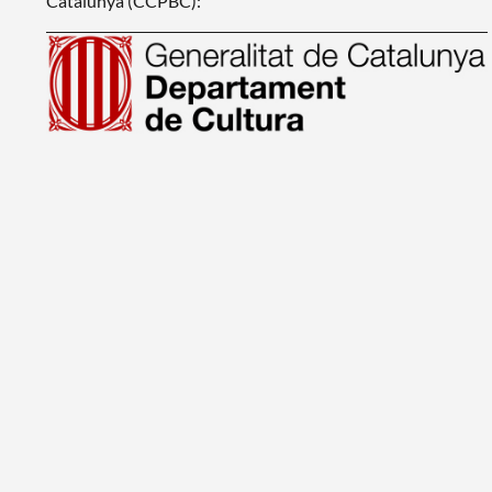
Catalunya (CCPBC):