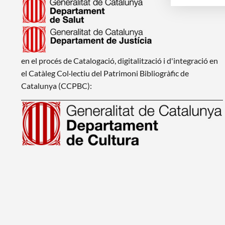
en el procés de Catalogació, digitalització i d'integració en
el Catàleg Col·lectiu del Patrimoni Bibliogràfic de
Catalunya (CCPBC):