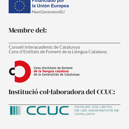
Membre del:
Consell Interacadèmic de Catalunya
Cens d'Entitats de Foment de la Llengua Catalana:
Institució col·laboradora del CCUC: