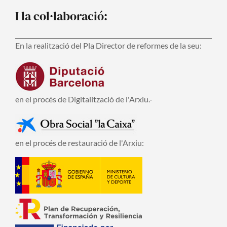
I la col·laboració:
En la realització del Pla Director de reformes de la seu:
en el procés de Digitalització de l'Arxiu.-
en el procés de restauració de l'Arxiu: