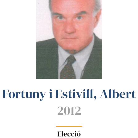
Fortuny i Estivill, Albert
2012
Elecció