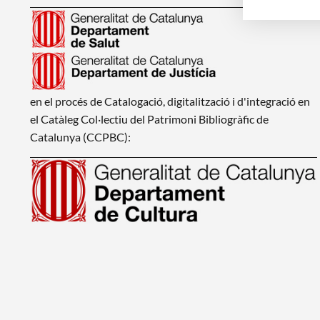
en el procés de Catalogació, digitalització i d'integració en
el Catàleg Col·lectiu del Patrimoni Bibliogràfic de
Catalunya (CCPBC):