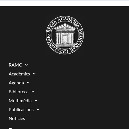
RAMC
Acadèmics
Agenda
Biblioteca
Multimèdia
Publicacions
Noticies