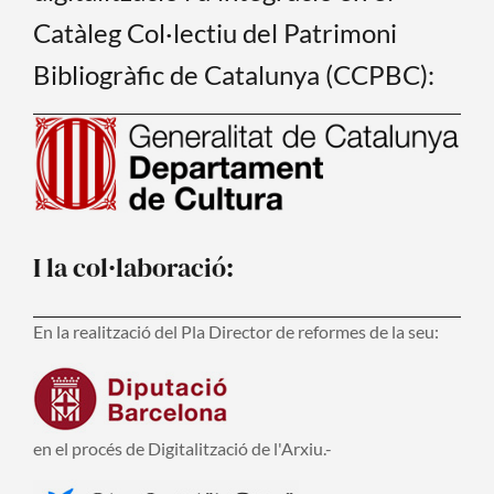
Catàleg Col·lectiu del Patrimoni
Bibliogràfic de Catalunya (CCPBC):
I la col·laboració:
En la realització del Pla Director de reformes de la seu:
en el procés de Digitalització de l'Arxiu.-