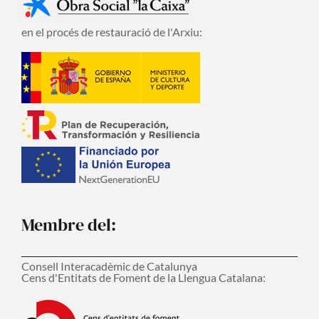
en el procés de restauració de l'Arxiu:
Membre del:
Consell Interacadèmic de Catalunya
Cens d'Entitats de Foment de la Llengua Catalana: