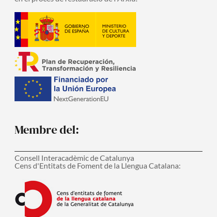
Membre del:
Consell Interacadèmic de Catalunya
Cens d'Entitats de Foment de la Llengua Catalana: