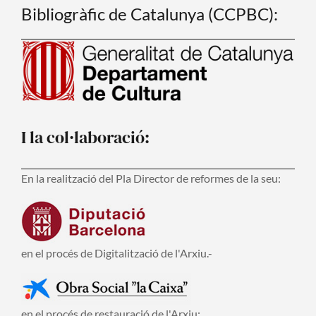
Bibliogràfic de Catalunya (CCPBC):
I la col·laboració:
En la realització del Pla Director de reformes de la seu:
en el procés de Digitalització de l'Arxiu.-
en el procés de restauració de l'Arxiu: