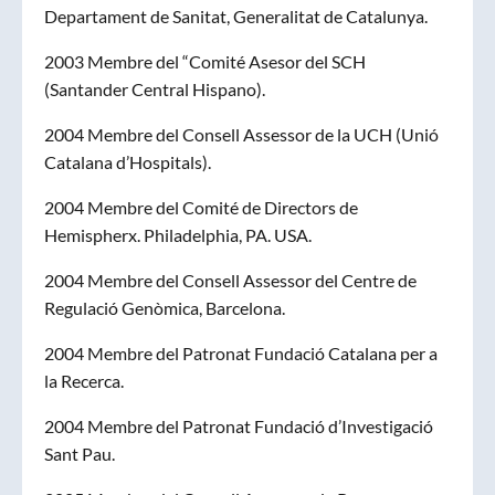
Departament de Sanitat, Generalitat de Catalunya.
2003 Membre del “Comité Asesor del SCH
(Santander Central Hispano).
2004 Membre del Consell Assessor de la UCH (Unió
Catalana d’Hospitals).
2004 Membre del Comité de Directors de
Hemispherx. Philadelphia, PA. USA.
2004 Membre del Consell Assessor del Centre de
Regulació Genòmica, Barcelona.
2004 Membre del Patronat Fundació Catalana per a
la Recerca.
2004 Membre del Patronat Fundació d’Investigació
Sant Pau.