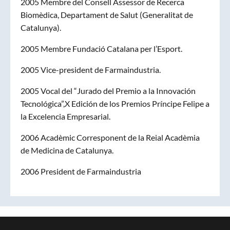
2005 Membre del Consell Assessor de Recerca
Biomèdica, Departament de Salut (Generalitat de
Catalunya).
2005 Membre Fundació Catalana per l’Esport.
2005 Vice-president de Farmaindustria.
2005 Vocal del “Jurado del Premio a la Innovación
Tecnológica”,X Edición de los Premios Príncipe Felipe a
la Excelencia Empresarial.
2006 Acadèmic Corresponent de la Reial Acadèmia
de Medicina de Catalunya.
2006 President de Farmaindustria