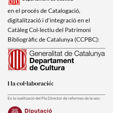
en el procés de Catalogació,
digitalització i d'integració en el
Catàleg Col·lectiu del Patrimoni
Bibliogràfic de Catalunya (CCPBC):
I la col·laboració:
En la realització del Pla Director de reformes de la seu: