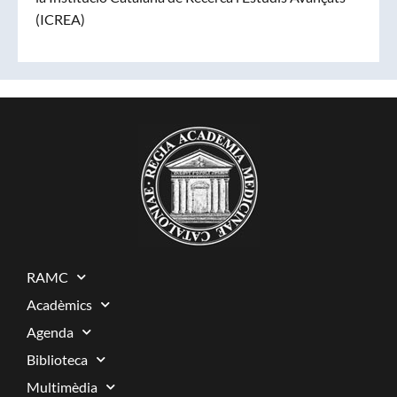
(ICREA)
RAMC
Acadèmics
Agenda
Biblioteca
Multimèdia