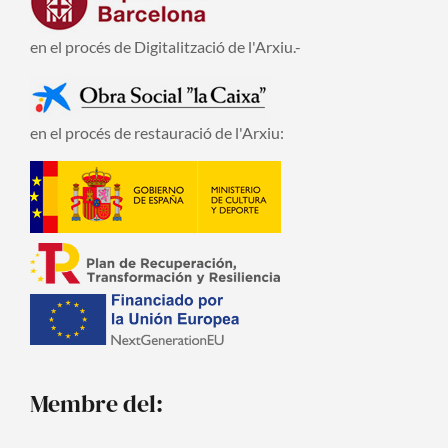
en el procés de Digitalització de l'Arxiu.-
en el procés de restauració de l'Arxiu:
Membre del: