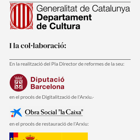
I la col·laboració:
En la realització del Pla Director de reformes de la seu:
en el procés de Digitalització de l'Arxiu.-
en el procés de restauració de l'Arxiu: