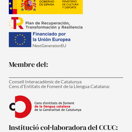
Membre del:
Consell Interacadèmic de Catalunya
Cens d'Entitats de Foment de la Llengua Catalana:
Institució col·laboradora del CCUC: