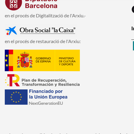
en el procés de Digitalització de l'Arxiu.-
I
en el procés de restauració de l'Arxiu: