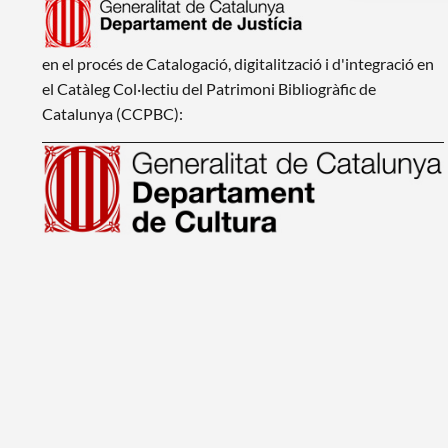
en el procés de Catalogació, digitalització i d'integració en
el Catàleg Col·lectiu del Patrimoni Bibliogràfic de
Catalunya (CCPBC):