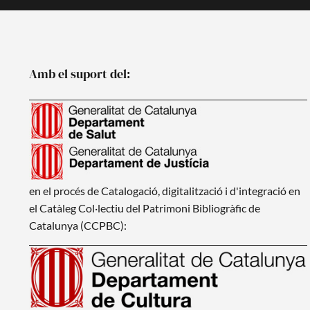
Amb el suport del:
en el procés de Catalogació, digitalització i d'integració en
el Catàleg Col·lectiu del Patrimoni Bibliogràfic de
Catalunya (CCPBC):