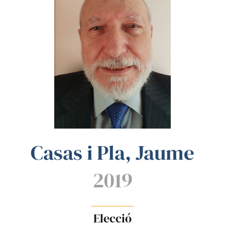
Casas i Pla, Jaume
2019
Elecció