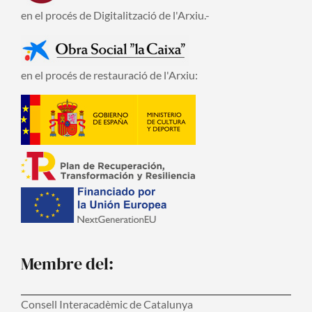
en el procés de Digitalització de l'Arxiu.-
en el procés de restauració de l'Arxiu:
Membre del:
Consell Interacadèmic de Catalunya