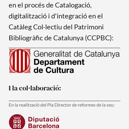
en el procés de Catalogació,
digitalització i d'integració en el
Catàleg Col·lectiu del Patrimoni
Bibliogràfic de Catalunya (CCPBC):
I la col·laboració:
En la realització del Pla Director de reformes de la seu: