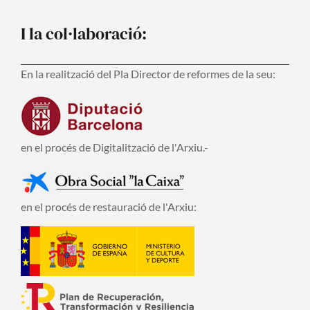
I la col·laboració:
En la realització del Pla Director de reformes de la seu:
en el procés de Digitalització de l'Arxiu.-
en el procés de restauració de l'Arxiu: