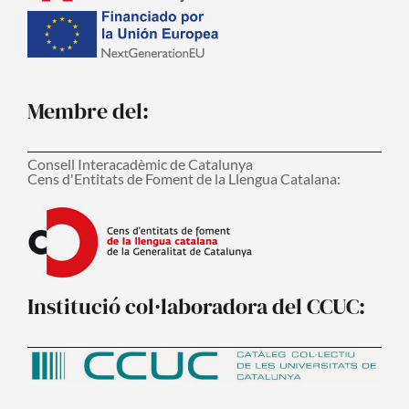
Membre del:
Consell Interacadèmic de Catalunya
Cens d'Entitats de Foment de la Llengua Catalana:
Institució col·laboradora del CCUC: