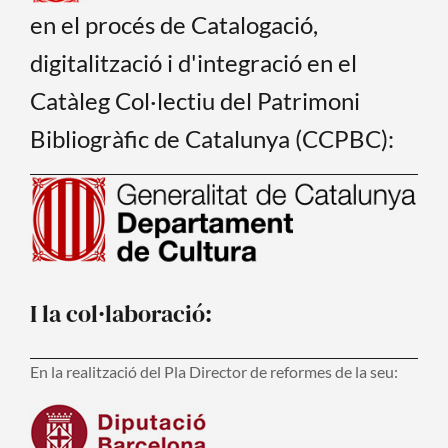
en el procés de Catalogació,
digitalització i d'integració en el
Catàleg Col·lectiu del Patrimoni
Bibliogràfic de Catalunya (CCPBC):
I la col·laboració:
En la realització del Pla Director de reformes de la seu: