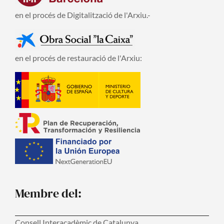
en el procés de Digitalització de l'Arxiu.-
en el procés de restauració de l'Arxiu:
Membre del:
Consell Interacadèmic de Catalunya