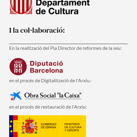
I la col·laboració:
En la realització del Pla Director de reformes de la seu:
en el procés de Digitalització de l'Arxiu.-
en el procés de restauració de l'Arxiu: