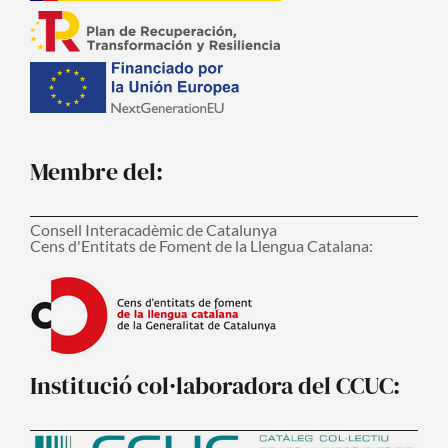
Membre del:
Consell Interacadèmic de Catalunya
Cens d'Entitats de Foment de la Llengua Catalana:
Institució col·laboradora del CCUC: