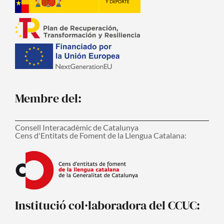
Membre del:
Consell Interacadèmic de Catalunya
Cens d'Entitats de Foment de la Llengua Catalana:
Institució col·laboradora del CCUC: