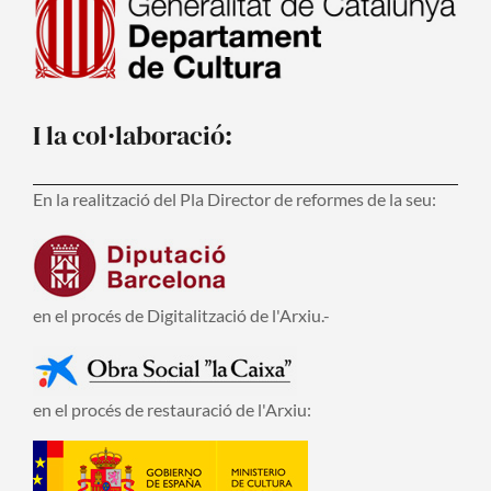
I la col·laboració:
En la realització del Pla Director de reformes de la seu:
en el procés de Digitalització de l'Arxiu.-
en el procés de restauració de l'Arxiu: