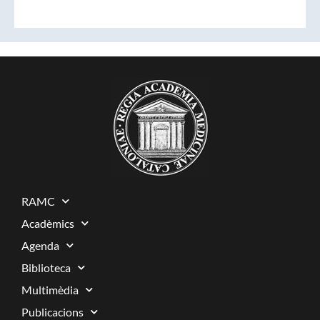
RAMC
Acadèmics
Agenda
Biblioteca
Multimèdia
Publicacions