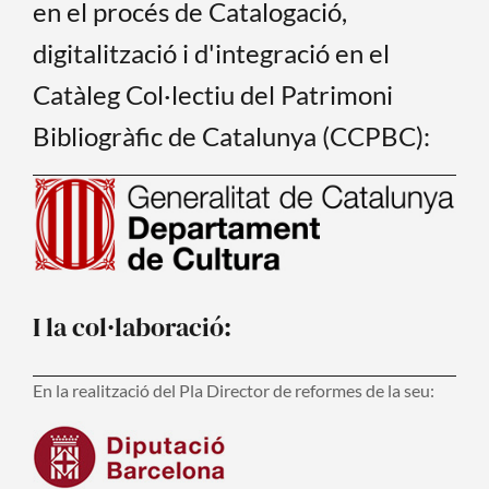
en el procés de Catalogació,
digitalització i d'integració en el
Catàleg Col·lectiu del Patrimoni
Bibliogràfic de Catalunya (CCPBC):
I la col·laboració:
En la realització del Pla Director de reformes de la seu: