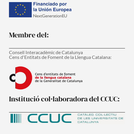
Membre del:
Consell Interacadèmic de Catalunya
Cens d'Entitats de Foment de la Llengua Catalana:
Institució col·laboradora del CCUC: