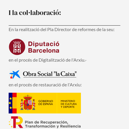
I la col·laboració:
En la realització del Pla Director de reformes de la seu:
en el procés de Digitalització de l'Arxiu.-
en el procés de restauració de l'Arxiu: