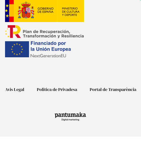
Avis Legal
Politica de Privadesa
Portal de Transparència