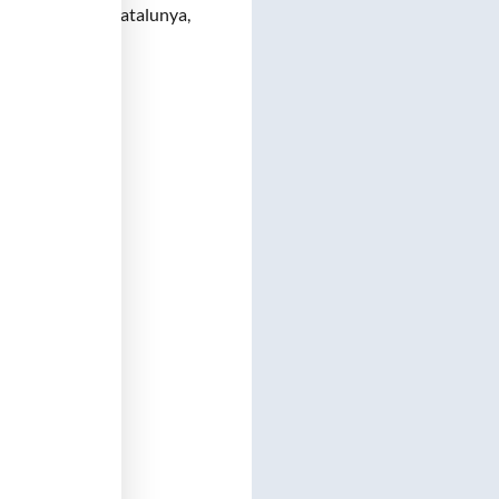
 de Medicina de Catalunya,