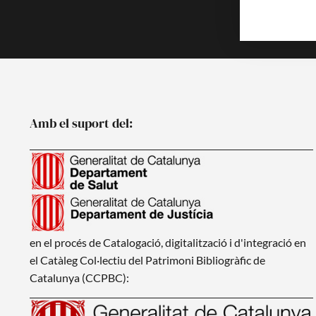
Amb el suport del:
en el procés de Catalogació, digitalització i d'integració en
el Catàleg Col·lectiu del Patrimoni Bibliogràfic de
Catalunya (CCPBC):