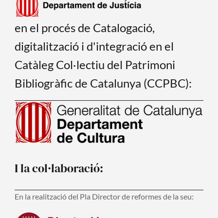
en el procés de Catalogació,
digitalització i d'integració en el
Catàleg Col·lectiu del Patrimoni
Bibliogràfic de Catalunya (CCPBC):
I la col·laboració:
En la realització del Pla Director de reformes de la seu: