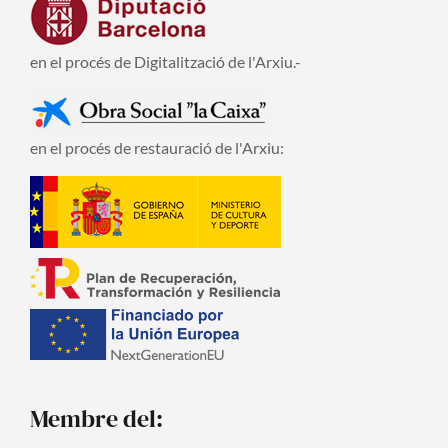
en el procés de Digitalització de l'Arxiu.-
en el procés de restauració de l'Arxiu:
Membre del: