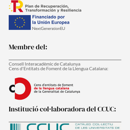
Membre del:
Consell Interacadèmic de Catalunya
Cens d'Entitats de Foment de la Llengua Catalana:
Institució col·laboradora del CCUC: