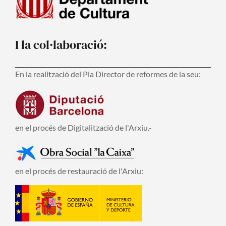
I la col·laboració:
En la realització del Pla Director de reformes de la seu:
en el procés de Digitalització de l'Arxiu.-
en el procés de restauració de l'Arxiu: