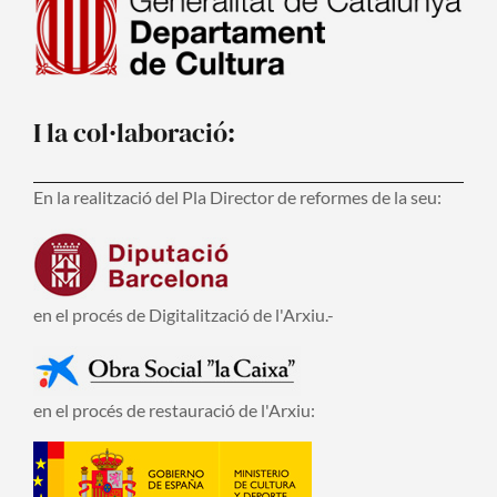
I la col·laboració:
En la realització del Pla Director de reformes de la seu:
en el procés de Digitalització de l'Arxiu.-
en el procés de restauració de l'Arxiu: