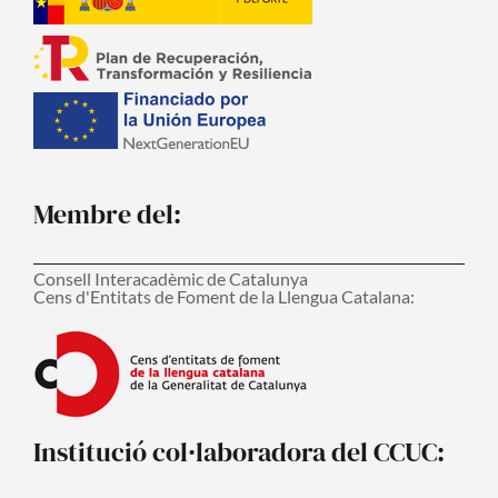
Membre del:
Consell Interacadèmic de Catalunya
Cens d'Entitats de Foment de la Llengua Catalana:
Institució col·laboradora del CCUC: