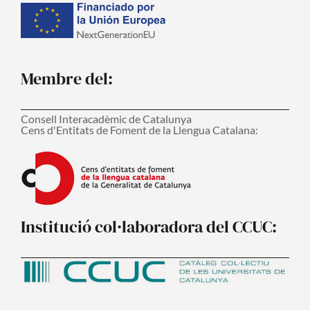
Membre del:
Consell Interacadèmic de Catalunya
Cens d'Entitats de Foment de la Llengua Catalana:
Institució col·laboradora del CCUC: