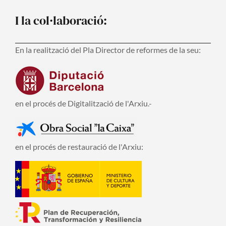
I la col·laboració:
En la realització del Pla Director de reformes de la seu:
en el procés de Digitalització de l'Arxiu.-
en el procés de restauració de l'Arxiu: