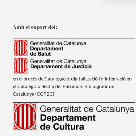
Amb el suport del:
en el procés de Catalogació, digitalització i d'integració en
el Catàleg Col·lectiu del Patrimoni Bibliogràfic de
Catalunya (CCPBC):