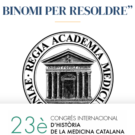
BINOMI PER RESOLDRE”