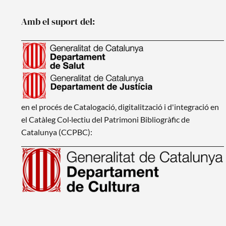
Amb el suport del:
en el procés de Catalogació, digitalització i d'integració en
el Catàleg Col·lectiu del Patrimoni Bibliogràfic de
Catalunya (CCPBC):