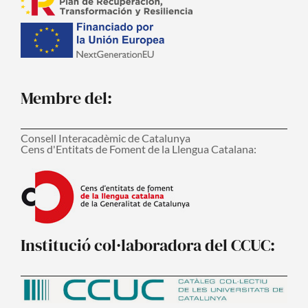
Membre del:
Consell Interacadèmic de Catalunya
Cens d'Entitats de Foment de la Llengua Catalana:
Institució col·laboradora del CCUC: