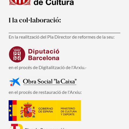
I la col·laboració:
En la realització del Pla Director de reformes de la seu:
en el procés de Digitalització de l'Arxiu.-
en el procés de restauració de l'Arxiu: