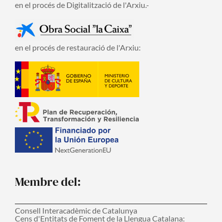
en el procés de Digitalització de l'Arxiu.-
en el procés de restauració de l'Arxiu:
Membre del:
Consell Interacadèmic de Catalunya
Cens d'Entitats de Foment de la Llengua Catalana: