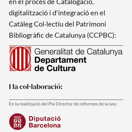
en el procés de Catalogació,
digitalització i d'integració en el
Catàleg Col·lectiu del Patrimoni
Bibliogràfic de Catalunya (CCPBC):
I la col·laboració:
En la realització del Pla Director de reformes de la seu: